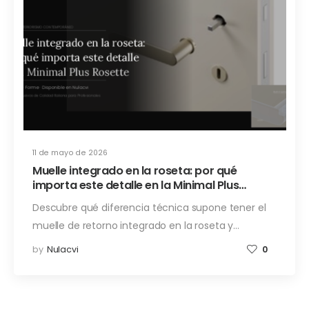
11 de mayo de 2026
Muelle integrado en la roseta: por qué
importa este detalle en la Minimal Plus
Rosette
Descubre qué diferencia técnica supone tener el
muelle de retorno integrado en la roseta y…
by
Nulacvi
0