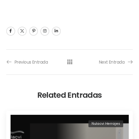
Previous Entrada
Next Entrada
Related Entradas
Nulacvi Herrajes