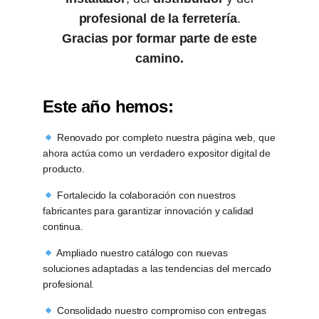
profesional de la ferretería
.
Gracias por formar parte de este
camino.
Este año hemos:
Renovado por completo nuestra página web, que
ahora actúa como un verdadero expositor digital de
producto.
Fortalecido la colaboración con nuestros
fabricantes para garantizar innovación y calidad
continua.
Ampliado nuestro catálogo con nuevas
soluciones adaptadas a las tendencias del mercado
profesional.
Consolidado nuestro compromiso con entregas