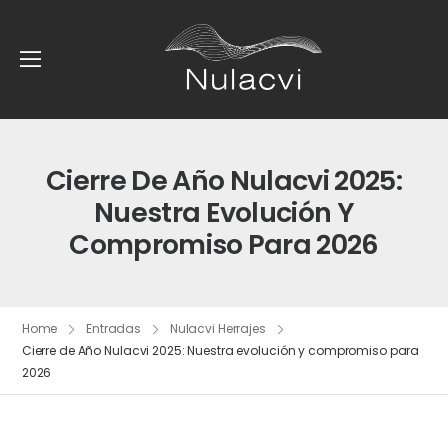
Cierre De Año Nulacvi 2025:
Nuestra Evolución Y
Compromiso Para 2026
Home
Entradas
Nulacvi Herrajes
Cierre de Año Nulacvi 2025: Nuestra evolución y compromiso para
2026