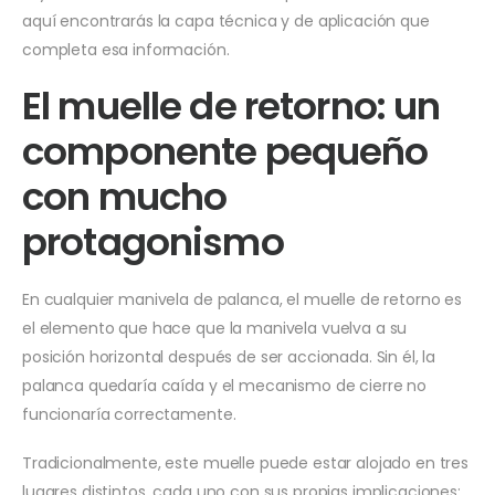
aquí encontrarás la capa técnica y de aplicación que
completa esa información.
El muelle de retorno: un
componente pequeño
con mucho
protagonismo
En cualquier manivela de palanca, el muelle de retorno es
el elemento que hace que la manivela vuelva a su
posición horizontal después de ser accionada. Sin él, la
palanca quedaría caída y el mecanismo de cierre no
funcionaría correctamente.
Tradicionalmente, este muelle puede estar alojado en tres
lugares distintos, cada uno con sus propias implicaciones: