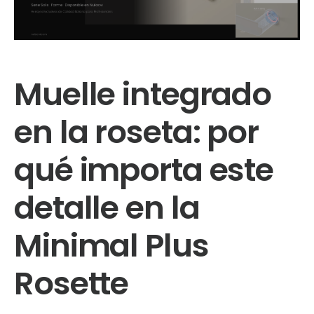
Muelle integrado
en la roseta: por
qué importa este
detalle en la
Minimal Plus
Rosette