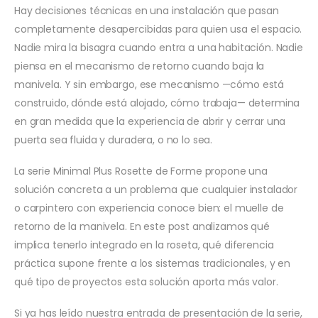
Hay decisiones técnicas en una instalación que pasan
completamente desapercibidas para quien usa el espacio.
Nadie mira la bisagra cuando entra a una habitación. Nadie
piensa en el mecanismo de retorno cuando baja la
manivela. Y sin embargo, ese mecanismo —cómo está
construido, dónde está alojado, cómo trabaja— determina
en gran medida que la experiencia de abrir y cerrar una
puerta sea fluida y duradera, o no lo sea.
La serie Minimal Plus Rosette de Forme propone una
solución concreta a un problema que cualquier instalador
o carpintero con experiencia conoce bien: el muelle de
retorno de la manivela. En este post analizamos qué
implica tenerlo integrado en la roseta, qué diferencia
práctica supone frente a los sistemas tradicionales, y en
qué tipo de proyectos esta solución aporta más valor.
Si ya has leído nuestra entrada de presentación de la serie,