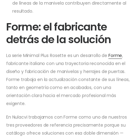
de líneas de la manivela contribuyen directamente al
resultado.
Forme: el fabricante
detrás de la solución
La serie Minimal Plus Rosette es un desarrollo de
Forme
,
fabricante italiano con una trayectoria reconocida en el
diseño y fabricación de manivelas y herrajes de puertas.
Forme trabaja en la actualización constante de sus líneas,
tanto en geometría como en acabados, con una
orientación clara hacia el mercado profesional más
exigente.
En Nulacvi trabajamos con Forme como uno de nuestros
tres proveedores de referencia precisamente porque su
catálogo ofrece soluciones con esa doble dimensión —