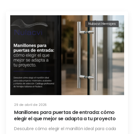
Nulacvi Herrajes
29 de abril de 2026
Manillones para puertas de entrada: cómo
elegir el que mejor se adapta a tu proyecto
Descubre cómo elegir el manillón ideal para cada