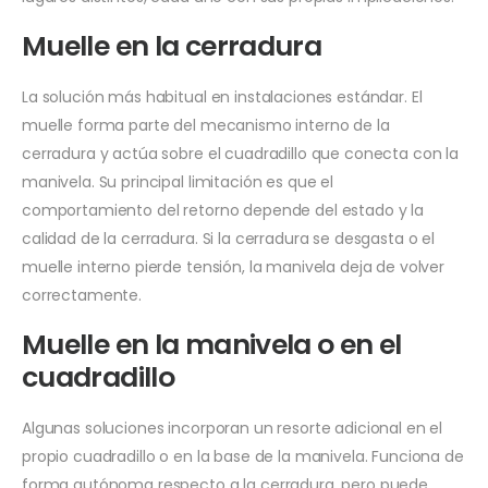
Muelle en la cerradura
La solución más habitual en instalaciones estándar. El
muelle forma parte del mecanismo interno de la
cerradura y actúa sobre el cuadradillo que conecta con la
manivela. Su principal limitación es que el
comportamiento del retorno depende del estado y la
calidad de la cerradura. Si la cerradura se desgasta o el
muelle interno pierde tensión, la manivela deja de volver
correctamente.
Muelle en la manivela o en el
cuadradillo
Algunas soluciones incorporan un resorte adicional en el
propio cuadradillo o en la base de la manivela. Funciona de
forma autónoma respecto a la cerradura, pero puede