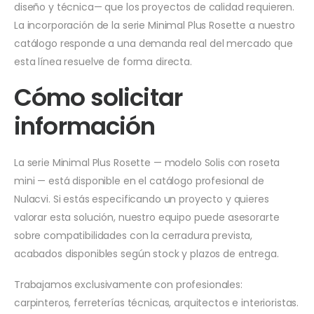
diseño y técnica— que los proyectos de calidad requieren.
La incorporación de la serie Minimal Plus Rosette a nuestro
catálogo responde a una demanda real del mercado que
esta línea resuelve de forma directa.
Cómo solicitar
información
La serie Minimal Plus Rosette — modelo Solis con roseta
mini — está disponible en el catálogo profesional de
Nulacvi. Si estás especificando un proyecto y quieres
valorar esta solución, nuestro equipo puede asesorarte
sobre compatibilidades con la cerradura prevista,
acabados disponibles según stock y plazos de entrega.
Trabajamos exclusivamente con profesionales:
carpinteros, ferreterías técnicas, arquitectos e interioristas.