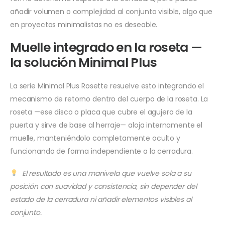
añadir volumen o complejidad al conjunto visible, algo que
en proyectos minimalistas no es deseable.
Muelle integrado en la roseta —
la solución Minimal Plus
La serie Minimal Plus Rosette resuelve esto integrando el
mecanismo de retorno dentro del cuerpo de la roseta. La
roseta —ese disco o placa que cubre el agujero de la
puerta y sirve de base al herraje— aloja internamente el
muelle, manteniéndolo completamente oculto y
funcionando de forma independiente a la cerradura.
El resultado es una manivela que vuelve sola a su
posición con suavidad y consistencia, sin depender del
estado de la cerradura ni añadir elementos visibles al
conjunto.