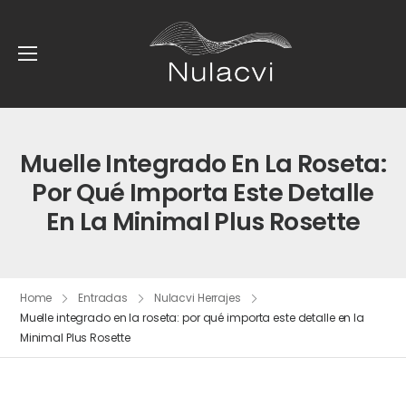
Muelle Integrado En La Roseta:
Por Qué Importa Este Detalle
En La Minimal Plus Rosette
Home
Entradas
Nulacvi Herrajes
Muelle integrado en la roseta: por qué importa este detalle en la
Minimal Plus Rosette