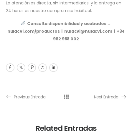
La atención es directa, sin intermediarios, y la entrega en
24 horas es nuestro compromiso habitual.
Consulta disponibilidad y acabados →
nulacvi.com/productos | nulacvi@nulacvi.com | +34
962 988 002
Previous Entrada
Next Entrada
Related Entradas