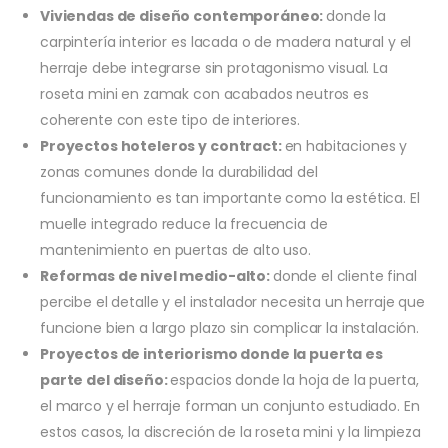
Viviendas de diseño contemporáneo:
donde la
carpintería interior es lacada o de madera natural y el
herraje debe integrarse sin protagonismo visual. La
roseta mini en zamak con acabados neutros es
coherente con este tipo de interiores.
Proyectos hoteleros y contract:
en habitaciones y
zonas comunes donde la durabilidad del
funcionamiento es tan importante como la estética. El
muelle integrado reduce la frecuencia de
mantenimiento en puertas de alto uso.
Reformas de nivel medio-alto:
donde el cliente final
percibe el detalle y el instalador necesita un herraje que
funcione bien a largo plazo sin complicar la instalación.
Proyectos de interiorismo donde la puerta es
parte del diseño:
espacios donde la hoja de la puerta,
el marco y el herraje forman un conjunto estudiado. En
estos casos, la discreción de la roseta mini y la limpieza