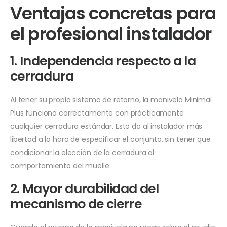
Ventajas concretas para
el profesional instalador
1. Independencia respecto a la
cerradura
Al tener su propio sistema de retorno, la manivela Minimal
Plus funciona correctamente con prácticamente
cualquier cerradura estándar. Esto da al instalador más
libertad a la hora de especificar el conjunto, sin tener que
condicionar la elección de la cerradura al
comportamiento del muelle.
2. Mayor durabilidad del
mecanismo de cierre