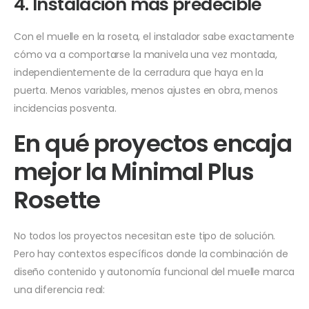
4. Instalación más predecible
Con el muelle en la roseta, el instalador sabe exactamente
cómo va a comportarse la manivela una vez montada,
independientemente de la cerradura que haya en la
puerta. Menos variables, menos ajustes en obra, menos
incidencias posventa.
En qué proyectos encaja
mejor la Minimal Plus
Rosette
No todos los proyectos necesitan este tipo de solución.
Pero hay contextos específicos donde la combinación de
diseño contenido y autonomía funcional del muelle marca
una diferencia real: