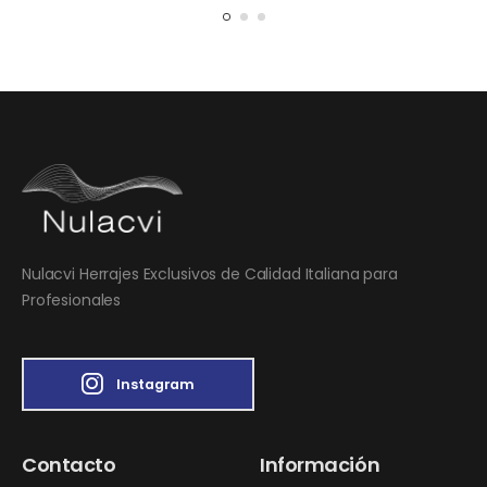
Nulacvi Herrajes Exclusivos de Calidad Italiana para
Profesionales
Instagram
Contacto
Información