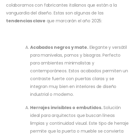
colaboramos con fabricantes italianos que están a la
vanguardia del diseño. Estas son algunas de las
tendencias clave
que marcarán el año 2025:
Acabados negros y mate.
Elegante y versátil
para manivelas, pomos y bisagras. Perfecto
para ambientes minimalistas y
contemporáneos. Estos acabados permiten un
contraste fuerte con puertas claras y se
integran muy bien en interiores de diseño
industrial o moderno.
Herrajes invisibles o embutidos.
Solución
ideal para arquitectos que buscan líneas
limpias y continuidad visual. Este tipo de herraje
permite que la puerta o mueble se convierta