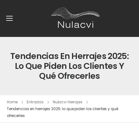
Tendencias En Herrajes 2025:
Lo Que Piden Los Clientes Y
Qué Ofrecerles
Home
Entradas
Nulacvi Herrajes
Tendencias en herrajes 2025: lo que piden los clientes y qué
ofrecerles