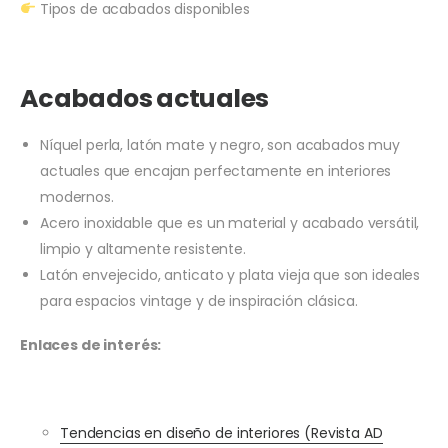
Tipos de acabados disponibles
Acabados actuales
Níquel perla, latón mate y negro, son acabados muy
actuales que encajan perfectamente en interiores
modernos.
Acero inoxidable que es un material y acabado versátil,
limpio y altamente resistente.
Latón envejecido, anticato y plata vieja que son ideales
para espacios vintage y de inspiración clásica.
Enlaces de interés:
Tendencias en diseño de interiores (Revista AD