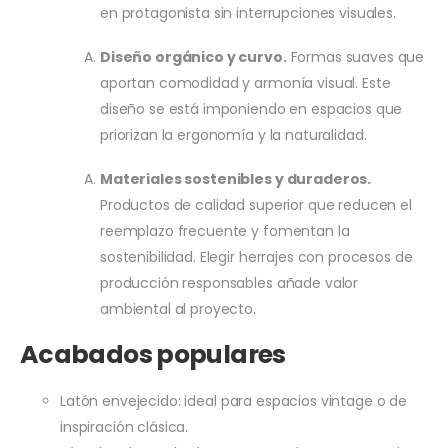
en protagonista sin interrupciones visuales.
Diseño orgánico y curvo.
Formas suaves que
aportan comodidad y armonía visual. Este
diseño se está imponiendo en espacios que
priorizan la ergonomía y la naturalidad.
Materiales sostenibles y duraderos.
Productos de calidad superior que reducen el
reemplazo frecuente y fomentan la
sostenibilidad. Elegir herrajes con procesos de
producción responsables añade valor
ambiental al proyecto.
Acabados populares
Latón envejecido: ideal para espacios vintage o de
inspiración clásica.