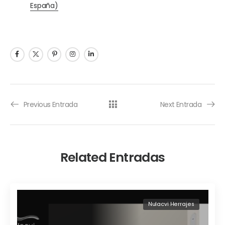
España)
Previous Entrada
Next Entrada
Related Entradas
Nulacvi Herrajes