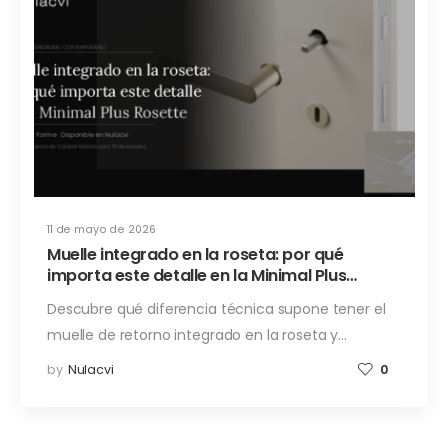
11 de mayo de 2026
Muelle integrado en la roseta: por qué
importa este detalle en la Minimal Plus
Rosette
Descubre qué diferencia técnica supone tener el
muelle de retorno integrado en la roseta y…
by
Nulacvi
0