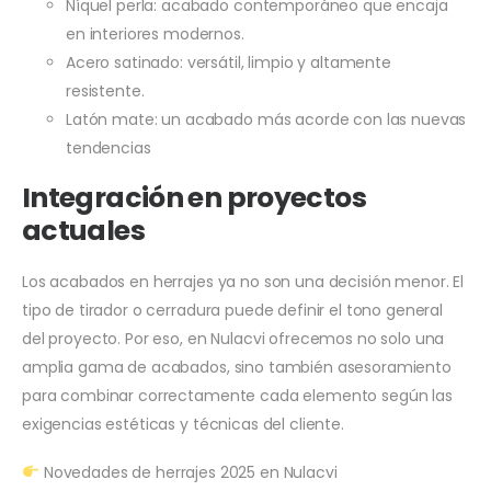
Níquel perla: acabado contemporáneo que encaja
en interiores modernos.
Acero satinado: versátil, limpio y altamente
resistente.
Latón mate: un acabado más acorde con las nuevas
tendencias
Integración en proyectos
actuales
Los acabados en herrajes ya no son una decisión menor. El
tipo de tirador o cerradura puede definir el tono general
del proyecto. Por eso, en Nulacvi ofrecemos no solo una
amplia gama de acabados, sino también asesoramiento
para combinar correctamente cada elemento según las
exigencias estéticas y técnicas del cliente.
Novedades de herrajes 2025 en Nulacvi