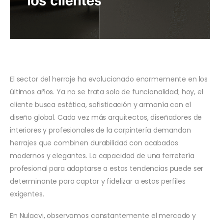
El sector del herraje ha evolucionado enormemente en los
últimos años. Ya no se trata solo de funcionalidad; hoy, el
cliente busca estética, sofisticación y armonía con el
diseño global. Cada vez más arquitectos, diseñadores de
interiores y profesionales de la carpintería demandan
herrajes que combinen durabilidad con acabados
modernos y elegantes. La capacidad de una ferretería
profesional para adaptarse a estas tendencias puede ser
determinante para captar y fidelizar a estos perfiles
exigentes.
En Nulacvi, observamos constantemente el mercado y